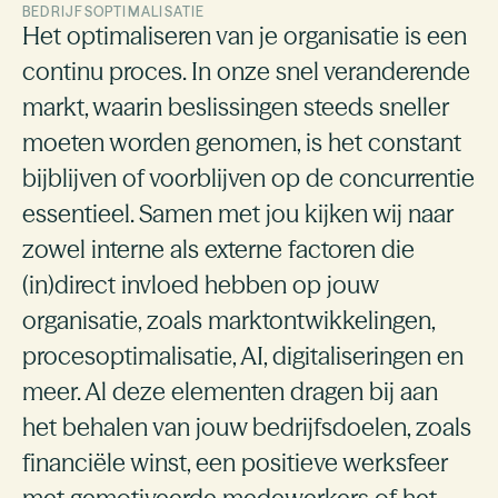
BEDRIJFSOPTIMALISATIE
Het optimaliseren van je organisatie is een
continu proces. In onze snel veranderende
markt, waarin beslissingen steeds sneller
moeten worden genomen, is het constant
bijblijven of voorblijven op de concurrentie
essentieel. Samen met jou kijken wij naar
zowel interne als externe factoren die
(in)direct invloed hebben op jouw
organisatie, zoals marktontwikkelingen,
procesoptimalisatie, AI, digitaliseringen en
meer. Al deze elementen dragen bij aan
het behalen van jouw bedrijfsdoelen, zoals
financiële winst, een positieve werksfeer