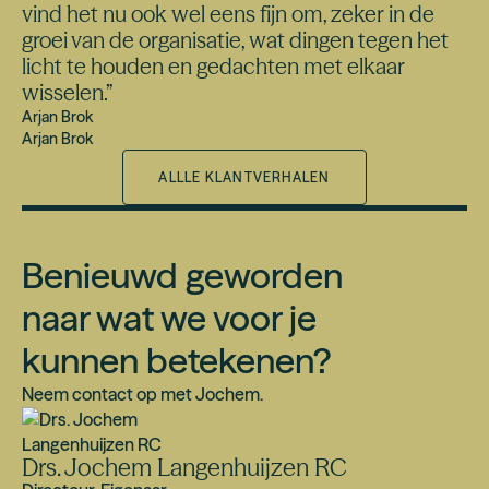
vind het nu ook wel eens fijn om, zeker in de
groei van de organisatie, wat dingen tegen het
licht te houden en gedachten met elkaar
wisselen.
”
Arjan Brok
Arjan Brok
ALLLE KLANTVERHALEN
Benieuwd geworden
naar wat we voor je
kunnen betekenen?
Neem contact op met Jochem.
Drs. Jochem Langenhuijzen RC