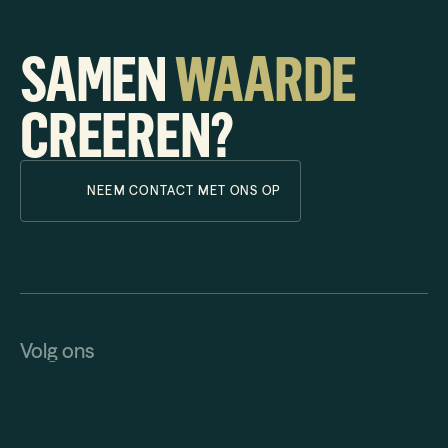
SAMEN
WAARDE
CREEREN?
NEEM CONTACT MET ONS OP
Volg ons
LINKEDIN
INSTAGRAM