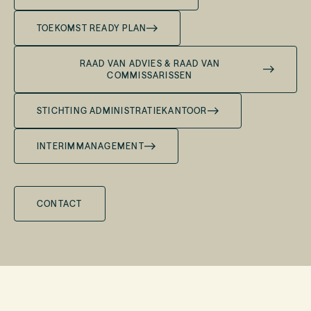
TOEKOMST READY PLAN
RAAD VAN ADVIES & RAAD VAN
COMMISSARISSEN
STICHTING ADMINISTRATIEKANTOOR
INTERIMMANAGEMENT
CONTACT