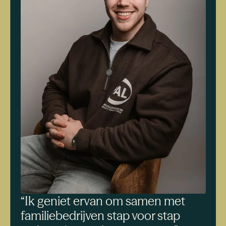
“Ik geniet ervan om samen met
familiebedrijven stap voor stap