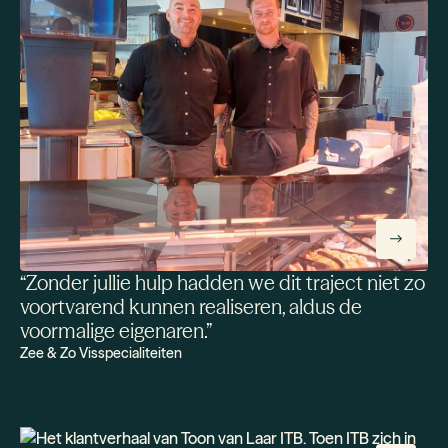
“
Zonder jullie hulp hadden we dit traject niet zo
voortvarend kunnen realiseren, aldus de
voormalige eigenaren.
”
Zee & Zo Visspecialiteiten