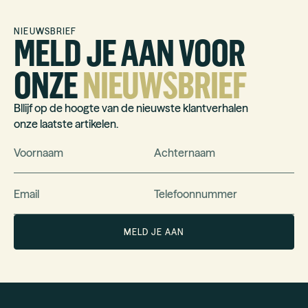
NIEUWSBRIEF
MELD JE AAN VOOR
ONZE
NIEUWSBRIEF
Bllijf op de hoogte van de nieuwste klantverhalen
onze laatste artikelen.
Voornaam
Achternaam
Email
Telefoonnummer
MELD JE AAN