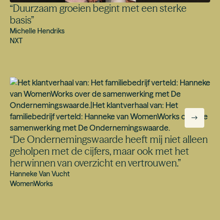
“
Duurzaam groeien begint met een sterke
basis
”
Michelle Hendriks
NXT
“
De Ondernemingswaarde heeft mij niet alleen
geholpen met de cijfers, maar ook met het
herwinnen van overzicht en vertrouwen.
”
Hanneke Van Vucht
WomenWorks