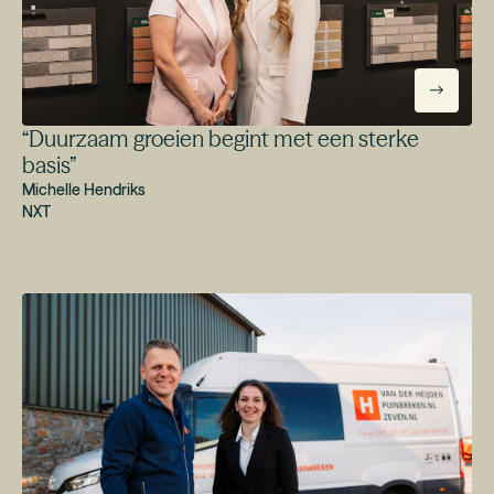
“
Duurzaam groeien begint met een sterke
basis
”
Michelle Hendriks
NXT