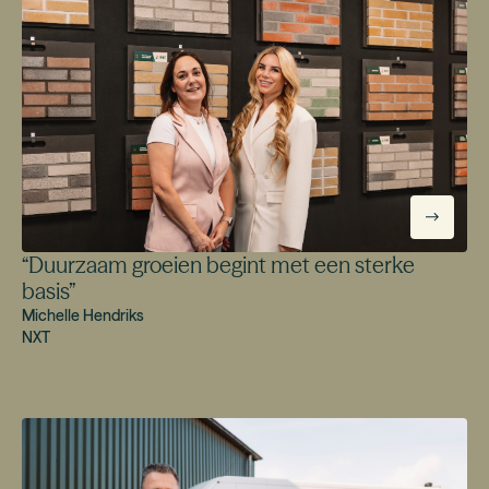
“
Duurzaam groeien begint met een sterke
basis
”
Michelle Hendriks
NXT