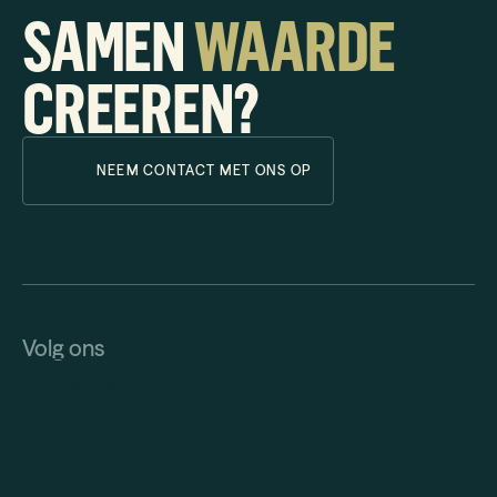
SAMEN
WAARDE
CREEREN?
NEEM CONTACT MET ONS OP
Volg ons
LINKEDIN
INSTAGRAM