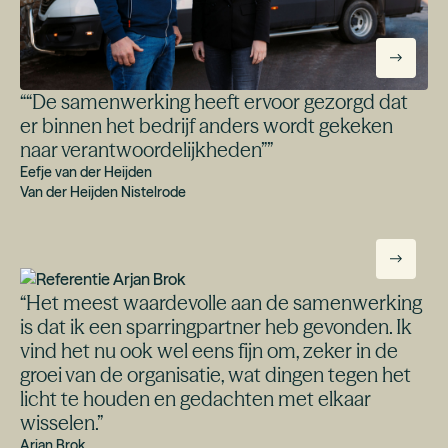
“
“De samenwerking heeft ervoor gezorgd dat
er binnen het bedrijf anders wordt gekeken
naar verantwoordelijkheden”
”
Eefje van der Heijden
Van der Heijden Nistelrode
“
Het meest waardevolle aan de samenwerking
is dat ik een sparringpartner heb gevonden. Ik
vind het nu ook wel eens fijn om, zeker in de
groei van de organisatie, wat dingen tegen het
licht te houden en gedachten met elkaar
wisselen.
”
Arjan Brok