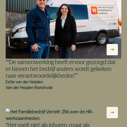
“
“De samenwerking heeft ervoor gezorgd dat
er binnen het bedrijf anders wordt gekeken
naar verantwoordelijkheden”
”
Eefje van der Heijden
Van der Heijden Nistelrode
“
Het voelt niet als inhuren, maar als