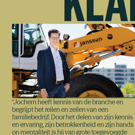
KLA
“
Jochem heeft kennis van de branche en
begrijpt het reilen en zeilen van een
familiebedrijf. Door het delen van zijn kennis
en ervaring, zijn betrokkenheid en zijn hands
on mentaliteit is hij van grote toegevoegde