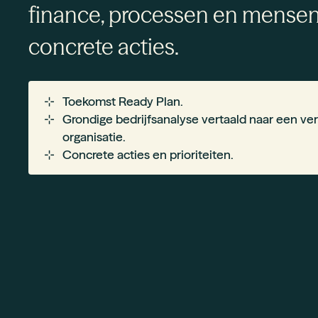
finance, processen en mensen i
concrete acties.
Toekomst Ready Plan.
Grondige bedrijfsanalyse vertaald naar een ve
organisatie.
Concrete acties en prioriteiten.