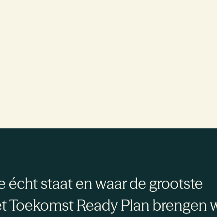
e écht staat en waar de grootste
et Toekomst Ready Plan brengen 