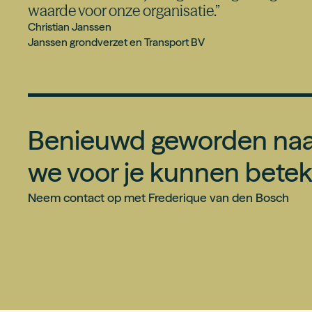
waarde voor onze organisatie.
”
Christian Janssen
Janssen grondverzet en Transport BV
Benieuwd geworden naa
we voor je kunnen bete
Neem contact op met
Frederique van den Bosch