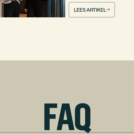
LEES ARTIKEL
FAQ