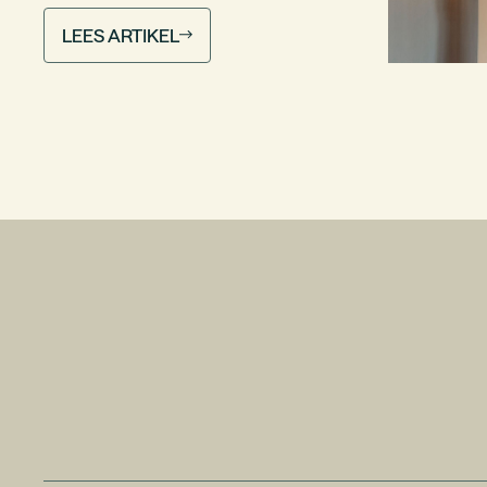
LEES ARTIKEL