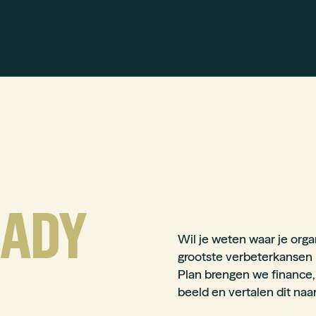
EADY
Wil je weten waar je orga
grootste verbeterkansen
Plan brengen we finance,
beeld en vertalen dit naa