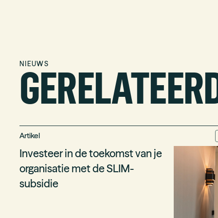
GERELATEER
NIEUWS
Artikel
Investeer in de toekomst van je
organisatie met de SLIM-
subsidie