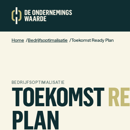
Home
Bedrijfsoptimalisatie
Toekomst Ready Plan
TOEKOMST
R
BEDRIJFSOPTIMALISATIE
PLAN