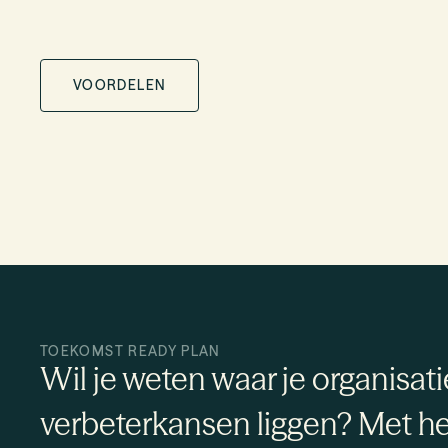
VOORDELEN
TOEKOMST READY PLAN
Wil je weten waar je organisati
verbeterkansen liggen? Met h