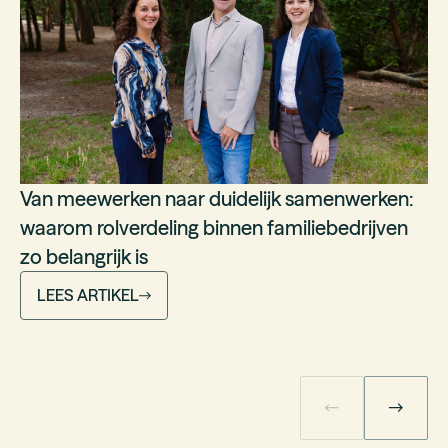
Van meewerken naar duidelijk samenwerken:
waarom rolverdeling binnen familiebedrijven
zo belangrijk is
LEES ARTIKEL