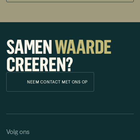
SAMEN
WAARDE
CREEREN?
NEEM CONTACT MET ONS OP
Volg ons