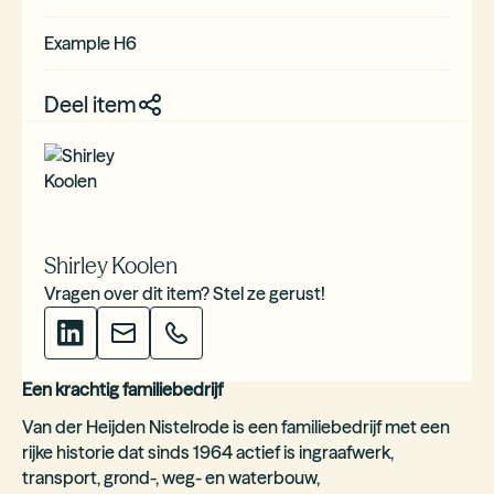
Example H6
Deel item
Shirley Koolen
Vragen over dit item? Stel ze gerust!
Een krachtig familiebedrijf
Van der Heijden Nistelrode is een familiebedrijf met een
rijke historie dat sinds 1964 actief is ingraafwerk,
transport, grond-, weg- en waterbouw,