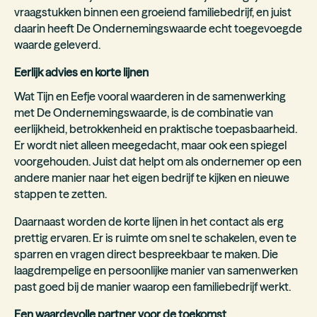
vraagstukken binnen een groeiend familiebedrijf, en juist
daarin heeft De Ondernemingswaarde echt toegevoegde
waarde geleverd.
Eerlijk advies en korte lijnen
Wat Tijn en Eefje vooral waarderen in de samenwerking
met De Ondernemingswaarde, is de combinatie van
eerlijkheid, betrokkenheid en praktische toepasbaarheid.
Er wordt niet alleen meegedacht, maar ook een spiegel
voorgehouden. Juist dat helpt om als ondernemer op een
andere manier naar het eigen bedrijf te kijken en nieuwe
stappen te zetten.
Daarnaast worden de korte lijnen in het contact als erg
prettig ervaren. Er is ruimte om snel te schakelen, even te
sparren en vragen direct bespreekbaar te maken. Die
laagdrempelige en persoonlijke manier van samenwerken
past goed bij de manier waarop een familiebedrijf werkt.
Een waardevolle partner voor de toekomst