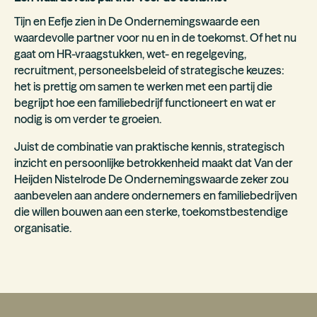
Tijn en Eefje zien in De Ondernemingswaarde een
waardevolle partner voor nu en in de toekomst. Of het nu
gaat om HR-vraagstukken, wet- en regelgeving,
recruitment, personeelsbeleid of strategische keuzes:
het is prettig om samen te werken met een partij die
begrijpt hoe een familiebedrijf functioneert en wat er
nodig is om verder te groeien.
Juist de combinatie van praktische kennis, strategisch
inzicht en persoonlijke betrokkenheid maakt dat Van der
Heijden Nistelrode De Ondernemingswaarde zeker zou
aanbevelen aan andere ondernemers en familiebedrijven
die willen bouwen aan een sterke, toekomstbestendige
organisatie.