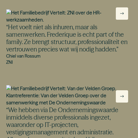
“
Het voelt niet als inhuren, maar als
samenwerken. Frederique is echt part of the
family. Ze brengt structuur, professionaliteit en
vertrouwen precies wat wij nodig hadden.
”
Chiel van Rossum
ZNI
“
We hebben via De Ondernemingswaarde
inmiddels diverse professionals ingezet,
waaronder op IT-projecten,
vestigingsmanagement en administratie.